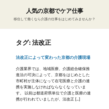
人気の京都でケア仕事
移住して働くなら介護の仕事をはじめてみませんか？
タグ:
法改正
法改正によって変わった京都の介護現場
介護業界では、地域医療、介護総合確保推
進法の可決によって、京都をはじめとした
市町村が主体になって在宅医療と介護の連
携を実施しなければならなくなっていま
す。 以前は都道府県単位で介護と医療の連
携が行われていましたが、法改正 […]