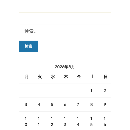
2026年8月
月
火
水
木
金
土
日
1
2
3
4
5
6
7
8
9
1
1
1
1
1
1
1
0
1
2
3
4
5
6