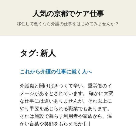
人気の京都でケア仕事
移住して働くなら介護の仕事をはじめてみませんか？
タグ:
新人
これから介護の仕事に就く人へ
介護職と聞けばきつくて辛い、重労働のイ
メージがあるとされています。 確かに大変
な仕事には違いありませんが、それ以上に
やり甲斐を感じられる職業でもあります。
それは施設で暮らす利用者や家族から、温
かい言葉や笑顔をもらえるか […]